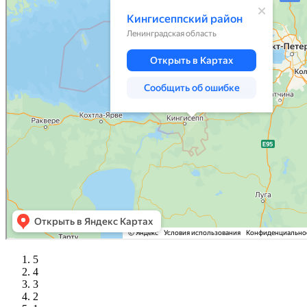
5
4
3
2