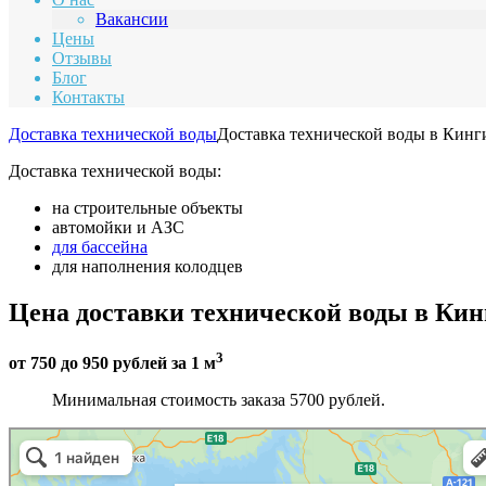
Вакансии
Цены
Отзывы
Блог
Контакты
Доставка технической воды
Доставка технической воды в Кинг
Доставка технической воды:
на строительные объекты
автомойки и АЗС
для бассейна
для наполнения колодцев
Цена доставки технической воды в Ки
3
от 750 до 950 рублей за 1 м
Минимальная стоимость заказа 5700 рублей.