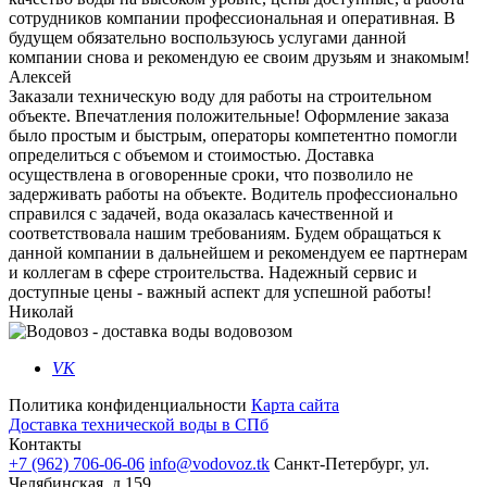
сотрудников компании профессиональная и оперативная. В
будущем обязательно воспользуюсь услугами данной
компании снова и рекомендую ее своим друзьям и знакомым!
Алексей
Заказали техническую воду для работы на строительном
объекте. Впечатления положительные! Оформление заказа
было простым и быстрым, операторы компетентно помогли
определиться с объемом и стоимостью. Доставка
осуществлена в оговоренные сроки, что позволило не
задерживать работы на объекте. Водитель профессионально
справился с задачей, вода оказалась качественной и
соответствовала нашим требованиям. Будем обращаться к
данной компании в дальнейшем и рекомендуем ее партнерам
и коллегам в сфере строительства. Надежный сервис и
доступные цены - важный аспект для успешной работы!
Николай
VK
Политика конфиденциальности
Карта сайта
Доставка технической воды в СПб
Контакты
+7 (962) 706-06-06
info@vodovoz.tk
Санкт-Петербург, ул.
Челябинская, д.159