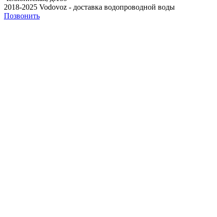
2018-2025 Vodovoz - доставка водопроводной воды
Позвонить