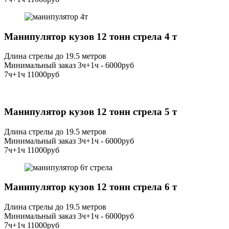
Манипулятор кузов 12 тонн стрела 4 т
Длина стрелы до 19.5 метров
Минимальный заказ 3ч+1ч - 6000руб
7ч+1ч 11000руб
Манипулятор кузов 12 тонн стрела 5 т
Длина стрелы до 19.5 метров
Минимальный заказ 3ч+1ч - 6000руб
7ч+1ч 11000руб
Манипулятор кузов 12 тонн стрела 6 т
Длина стрелы до 19.5 метров
Минимальный заказ 3ч+1ч - 6000руб
7ч+1ч 11000руб