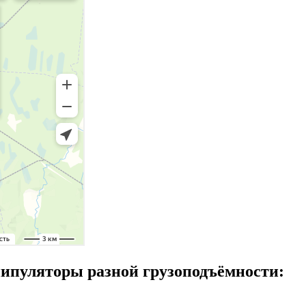
ипуляторы разной грузоподъёмности: