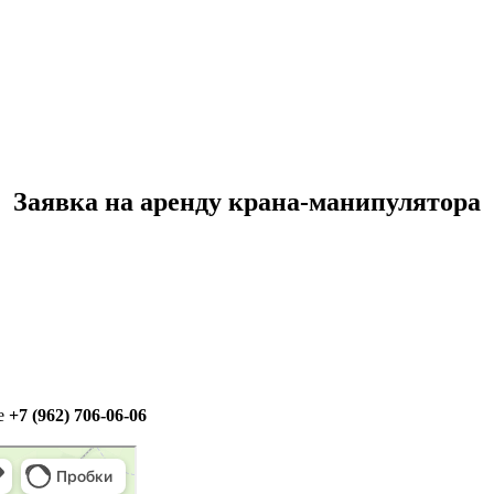
Заявка на аренду крана-манипулятора
те
+7 (962) 706-06-06