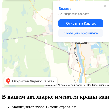
В нашем автопарке имеются краны-ман
Манипулятор кузов 12 тонн стрела 2 т